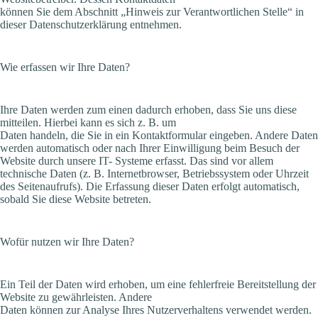
können Sie dem Abschnitt „Hinweis zur Verantwortlichen Stelle“ in
dieser Datenschutzerklärung entnehmen.
Wie erfassen wir Ihre Daten?
Ihre Daten werden zum einen dadurch erhoben, dass Sie uns diese
mitteilen. Hierbei kann es sich z. B. um
Daten handeln, die Sie in ein Kontaktformular eingeben. Andere Daten
werden automatisch oder nach Ihrer Einwilligung beim Besuch der
Website durch unsere IT- Systeme erfasst. Das sind vor allem
technische Daten (z. B. Internetbrowser, Betriebssystem oder Uhrzeit
des Seitenaufrufs). Die Erfassung dieser Daten erfolgt automatisch,
sobald Sie diese Website betreten.
Wofür nutzen wir Ihre Daten?
Ein Teil der Daten wird erhoben, um eine fehlerfreie Bereitstellung der
Website zu gewährleisten. Andere
Daten können zur Analyse Ihres Nutzerverhaltens verwendet werden.