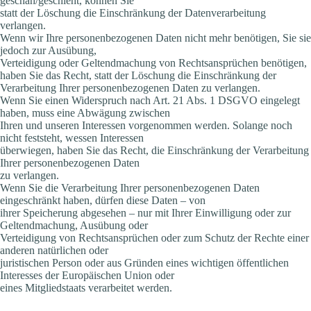
geschah/geschieht, können Sie
statt der Löschung die Einschränkung der Datenverarbeitung
verlangen.
Wenn wir Ihre personenbezogenen Daten nicht mehr benötigen, Sie sie
jedoch zur Ausübung,
Verteidigung oder Geltendmachung von Rechtsansprüchen benötigen,
haben Sie das Recht, statt der Löschung die Einschränkung der
Verarbeitung Ihrer personenbezogenen Daten zu verlangen.
Wenn Sie einen Widerspruch nach Art. 21 Abs. 1 DSGVO eingelegt
haben, muss eine Abwägung zwischen
Ihren und unseren Interessen vorgenommen werden. Solange noch
nicht feststeht, wessen Interessen
überwiegen, haben Sie das Recht, die Einschränkung der Verarbeitung
Ihrer personenbezogenen Daten
zu verlangen.
Wenn Sie die Verarbeitung Ihrer personenbezogenen Daten
eingeschränkt haben, dürfen diese Daten – von
ihrer Speicherung abgesehen – nur mit Ihrer Einwilligung oder zur
Geltendmachung, Ausübung oder
Verteidigung von Rechtsansprüchen oder zum Schutz der Rechte einer
anderen natürlichen oder
juristischen Person oder aus Gründen eines wichtigen öffentlichen
Interesses der Europäischen Union oder
eines Mitgliedstaats verarbeitet werden.