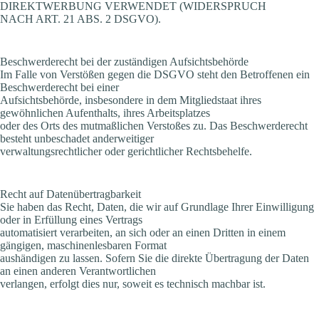
DIREKTWERBUNG VERWENDET (WIDERSPRUCH
NACH ART. 21 ABS. 2 DSGVO).
Beschwerderecht bei der zuständigen Aufsichtsbehörde
Im Falle von Verstößen gegen die DSGVO steht den Betroffenen ein
Beschwerderecht bei einer
Aufsichtsbehörde, insbesondere in dem Mitgliedstaat ihres
gewöhnlichen Aufenthalts, ihres Arbeitsplatzes
oder des Orts des mutmaßlichen Verstoßes zu. Das Beschwerderecht
besteht unbeschadet anderweitiger
verwaltungsrechtlicher oder gerichtlicher Rechtsbehelfe.
Recht auf Datenübertragbarkeit
Sie haben das Recht, Daten, die wir auf Grundlage Ihrer Einwilligung
oder in Erfüllung eines Vertrags
automatisiert verarbeiten, an sich oder an einen Dritten in einem
gängigen, maschinenlesbaren Format
aushändigen zu lassen. Sofern Sie die direkte Übertragung der Daten
an einen anderen Verantwortlichen
verlangen, erfolgt dies nur, soweit es technisch machbar ist.