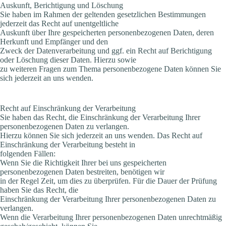
Auskunft, Berichtigung und Löschung
Sie haben im Rahmen der geltenden gesetzlichen Bestimmungen
jederzeit das Recht auf unentgeltliche
Auskunft über Ihre gespeicherten personenbezogenen Daten, deren
Herkunft und Empfänger und den
Zweck der Datenverarbeitung und ggf. ein Recht auf Berichtigung
oder Löschung dieser Daten. Hierzu sowie
zu weiteren Fragen zum Thema personenbezogene Daten können Sie
sich jederzeit an uns wenden.
Recht auf Einschränkung der Verarbeitung
Sie haben das Recht, die Einschränkung der Verarbeitung Ihrer
personenbezogenen Daten zu verlangen.
Hierzu können Sie sich jederzeit an uns wenden. Das Recht auf
Einschränkung der Verarbeitung besteht in
folgenden Fällen:
Wenn Sie die Richtigkeit Ihrer bei uns gespeicherten
personenbezogenen Daten bestreiten, benötigen wir
in der Regel Zeit, um dies zu überprüfen. Für die Dauer der Prüfung
haben Sie das Recht, die
Einschränkung der Verarbeitung Ihrer personenbezogenen Daten zu
verlangen.
Wenn die Verarbeitung Ihrer personenbezogenen Daten unrechtmäßig