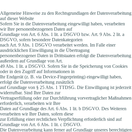
Allgemeine Hinweise zu den Rechtsgrundlagen der Datenverarbeitung
auf dieser Website
Sofern Sie in die Datenverarbeitung eingewilligt haben, verarbeiten
wir Ihre personenbezogenen Daten auf
Grundlage von Art. 6 Abs. 1 lit. a DSGVO bzw. Art. 9 Abs. 2 lit. a
DSGVO, sofern besondere Datenkategorien
nach Art. 9 Abs. 1 DSGVO verarbeitet werden. Im Falle einer
ausdrücklichen Einwilligung in die Übertragung
personenbezogener Daten in Drittstaaten erfolgt die Datenverarbeitung
außerdem auf Grundlage von Art.
49 Abs. 1 lit. a DSGVO. Sofern Sie in die Speicherung von Cookies
oder in den Zugriff auf Informationen in
Ihr Endgerät (z. B. via Device-Fingerprinting) eingewilligt haben,
erfolgt die Datenverarbeitung zusätzlich
auf Grundlage von § 25 Abs. 1 TTDSG. Die Einwilligung ist jederzeit
widerrufbar. Sind Ihre Daten zur
Vertragserfüllung oder zur Durchführung vorvertraglicher Maßnahmen
erforderlich, verarbeiten wir Ihre
Daten auf Grundlage des Art. 6 Abs. 1 lit. b DSGVO. Des Weiteren
verarbeiten wir Ihre Daten, sofern diese
zur Erfüllung einer rechtlichen Verpflichtung erforderlich sind auf
Grundlage von Art. 6 Abs. 1 lit. c DSGVO.
Die Datenverarbeitung kann ferner auf Grundlage unseres berechtigten