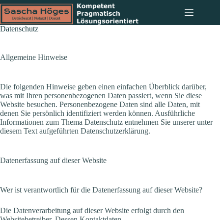
Zum
Inhalt
springen
Datenschutz
Allgemeine Hinweise
Die folgenden Hinweise geben einen einfachen Überblick darüber,
was mit Ihren personenbezogenen Daten passiert, wenn Sie diese
Website besuchen. Personenbezogene Daten sind alle Daten, mit
denen Sie persönlich identifiziert werden können. Ausführliche
Informationen zum Thema Datenschutz entnehmen Sie unserer unter
diesem Text aufgeführten Datenschutzerklärung.
Datenerfassung auf dieser Website
Wer ist verantwortlich für die Datenerfassung auf dieser Website?
Die Datenverarbeitung auf dieser Website erfolgt durch den
Websitebetreiber. Dessen Kontaktdaten