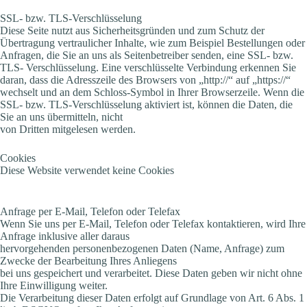
SSL- bzw. TLS-Verschlüsselung
Diese Seite nutzt aus Sicherheitsgründen und zum Schutz der
Übertragung vertraulicher Inhalte, wie zum Beispiel Bestellungen oder
Anfragen, die Sie an uns als Seitenbetreiber senden, eine SSL- bzw.
TLS- Verschlüsselung. Eine verschlüsselte Verbindung erkennen Sie
daran, dass die Adresszeile des Browsers von „http://“ auf „https://“
wechselt und an dem Schloss-Symbol in Ihrer Browserzeile. Wenn die
SSL- bzw. TLS-Verschlüsselung aktiviert ist, können die Daten, die
Sie an uns übermitteln, nicht
von Dritten mitgelesen werden.
Cookies
Diese Website verwendet keine Cookies
Anfrage per E-Mail, Telefon oder Telefax
Wenn Sie uns per E-Mail, Telefon oder Telefax kontaktieren, wird Ihre
Anfrage inklusive aller daraus
hervorgehenden personenbezogenen Daten (Name, Anfrage) zum
Zwecke der Bearbeitung Ihres Anliegens
bei uns gespeichert und verarbeitet. Diese Daten geben wir nicht ohne
Ihre Einwilligung weiter.
Die Verarbeitung dieser Daten erfolgt auf Grundlage von Art. 6 Abs. 1