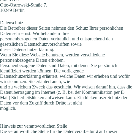
Otto-Ostrowski-Straße 7,
10249 Berlin
Datenschutz
Die Betreiber dieser Seiten nehmen den Schutz Ihrer persönlichen
Daten sehr ernst. Wir behandeln Ihre
personenbezogenen Daten vertraulich und entsprechend den
gesetzlichen Datenschutzvorschriften sowie
dieser Datenschutzerklärung.
Wenn Sie diese Website benutzen, werden verschiedene
personenbezogene Daten erhoben.
Personenbezogene Daten sind Daten, mit denen Sie persönlich
identifiziert werden können. Die vorliegende
Datenschutzerklärung erläutert, welche Daten wir erheben und wofür
wir sie nutzen. Sie erläutert auch, wie
und zu welchem Zweck das geschieht. Wir weisen darauf hin, dass die
Datenübertragung im Internet (z. B. bei der Kommunikation per E-
Mail) Sicherheitslücken aufweisen kann. Ein lückenloser Schutz der
Daten vor dem Zugriff durch Dritte ist nicht
möglich.
Hinweis zur verantwortlichen Stelle
Die verantwortliche Stelle für die Datenverarbeitung auf dieser